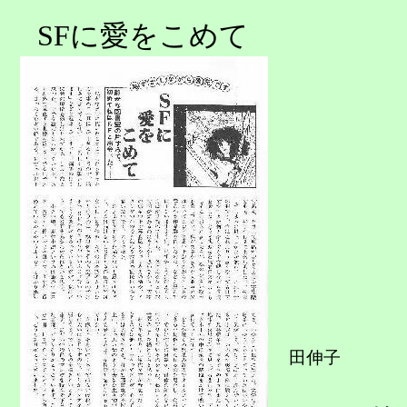
SFに愛をこめて
田伸子